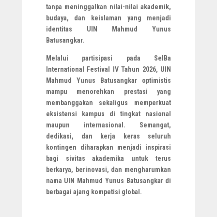
tanpa meninggalkan nilai-nilai akademik,
budaya, dan keislaman yang menjadi
identitas UIN Mahmud Yunus
Batusangkar.
Melalui partisipasi pada SeIBa
International Festival IV Tahun 2026, UIN
Mahmud Yunus Batusangkar optimistis
mampu menorehkan prestasi yang
membanggakan sekaligus memperkuat
eksistensi kampus di tingkat nasional
maupun internasional. Semangat,
dedikasi, dan kerja keras seluruh
kontingen diharapkan menjadi inspirasi
bagi sivitas akademika untuk terus
berkarya, berinovasi, dan mengharumkan
nama UIN Mahmud Yunus Batusangkar di
berbagai ajang kompetisi global.