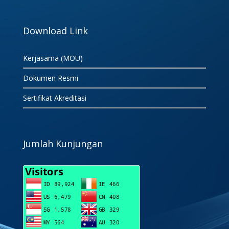
Download Link
Kerjasama (MOU)
Dokumen Resmi
Sertifikat Akreditasi
Jumlah Kunjungan