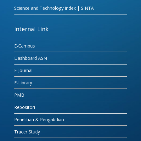
Science and Technology Index | SINTA
Internal Link
E-Campus
Dashboard ASN
E-Journal
E-Library
PMB
Repositori
Penelitian & Pengabdian
Tracer Study