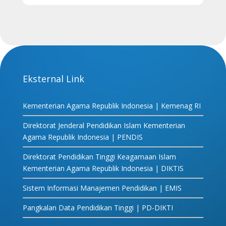
Eksternal Link
Kementerian Agama Republik Indonesia | Kemenag RI
Direktorat Jenderal Pendidikan Islam Kementerian
Agama Republik Indonesia | PENDIS
Direktorat Pendidikan Tinggi Keagamaan Islam
Kementerian Agama Republik Indonesia | DIKTIS
Sistem Informasi Manajemen Pendidikan | EMIS
Pangkalan Data Pendidikan Tinggi | PD-DIKTI