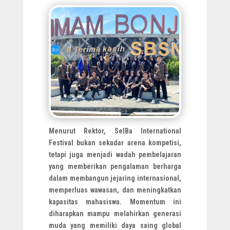
Menurut Rektor, SeIBa International
Festival bukan sekadar arena kompetisi,
tetapi juga menjadi wadah pembelajaran
yang memberikan pengalaman berharga
dalam membangun jejaring internasional,
memperluas wawasan, dan meningkatkan
kapasitas mahasiswa. Momentum ini
diharapkan mampu melahirkan generasi
muda yang memiliki daya saing global