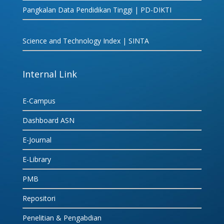
Pangkalan Data Pendidikan Tinggi | PD-DIKTI
Science and Technology Index | SINTA
Internal Link
E-Campus
Dashboard ASN
E-Journal
E-Library
PMB
Repositori
Penelitian & Pengabdian