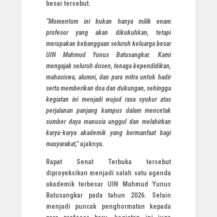
besar tersebut.
“Momentum ini bukan hanya milik enam
profesor yang akan dikukuhkan, tetapi
merupakan kebanggaan seluruh keluarga besar
UIN Mahmud Yunus Batusangkar. Kami
mengajak seluruh dosen, tenaga kependidikan,
mahasiswa, alumni, dan para mitra untuk hadir
serta memberikan doa dan dukungan, sehingga
kegiatan ini menjadi wujud rasa syukur atas
perjalanan panjang kampus dalam mencetak
sumber daya manusia unggul dan melahirkan
karya-karya akademik yang bermanfaat bagi
masyarakat,”
ajaknya.
Rapat Senat Terbuka tersebut
diproyeksikan menjadi salah satu agenda
akademik terbesar UIN Mahmud Yunus
Batusangkar pada tahun 2026. Selain
menjadi puncak penghormatan kepada