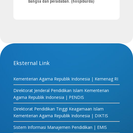
bangsa dan peradaban. (hospiburda)
Eksternal Link
Kementerian Agama Republik Indonesia | Kemenag RI
Direktorat Jenderal Pendidikan Islam Kementerian
Agama Republik Indonesia | PENDIS
Direktorat Pendidikan Tinggi Keagamaan Islam
Kementerian Agama Republik Indonesia | DIKTIS
Sistem Informasi Manajemen Pendidikan | EMIS