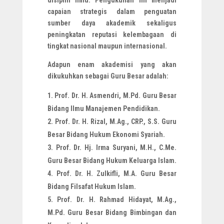
capaian strategis dalam penguatan
sumber daya akademik sekaligus
peningkatan reputasi kelembagaan di
tingkat nasional maupun internasional.
Adapun enam akademisi yang akan
dikukuhkan sebagai Guru Besar adalah:
Prof. Dr. H. Asmendri, M.Pd. Guru Besar
Bidang Ilmu Manajemen Pendidikan.
Prof. Dr. H. Rizal, M.Ag., CRP., S.S. Guru
Besar Bidang Hukum Ekonomi Syariah.
Prof. Dr. Hj. Irma Suryani, M.H., C.Me.
Guru Besar Bidang Hukum Keluarga Islam.
Prof. Dr. H. Zulkifli, M.A. Guru Besar
Bidang Filsafat Hukum Islam.
Prof. Dr. H. Rahmad Hidayat, M.Ag.,
M.Pd. Guru Besar Bidang Bimbingan dan