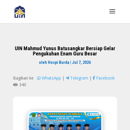
UIN Mahmud Yunus Batusangkar Bersiap Gelar
Pengukuhan Enam Guru Besar
oleh
Hospi Burda
|
Jul 7, 2026
Bagikan ke
WhatsApp
|
Telegram
|
Facebook
340