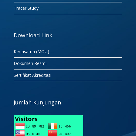
Tracer Study
Download Link
Kerjasama (MOU)
Dokumen Resmi
Sertifikat Akreditasi
Jumlah Kunjungan