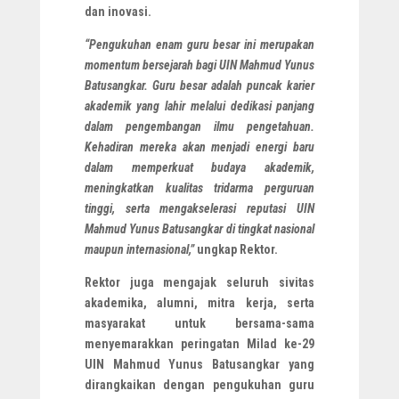
dan inovasi.
“Pengukuhan enam guru besar ini merupakan
momentum bersejarah bagi UIN Mahmud Yunus
Batusangkar. Guru besar adalah puncak karier
akademik yang lahir melalui dedikasi panjang
dalam pengembangan ilmu pengetahuan.
Kehadiran mereka akan menjadi energi baru
dalam memperkuat budaya akademik,
meningkatkan kualitas tridarma perguruan
tinggi, serta mengakselerasi reputasi UIN
Mahmud Yunus Batusangkar di tingkat nasional
maupun internasional,”
ungkap Rektor.
Rektor juga mengajak seluruh sivitas
akademika, alumni, mitra kerja, serta
masyarakat untuk bersama-sama
menyemarakkan peringatan Milad ke-29
UIN Mahmud Yunus Batusangkar yang
dirangkaikan dengan pengukuhan guru