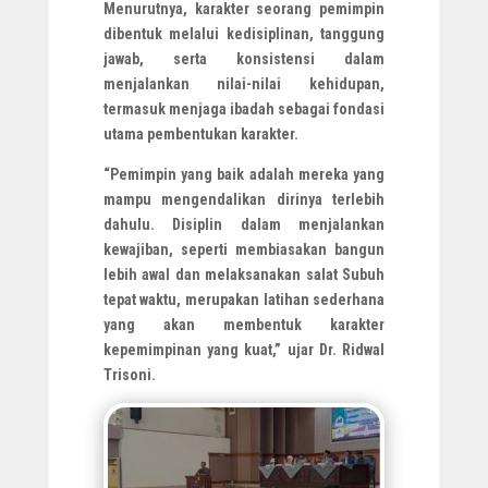
Menurutnya, karakter seorang pemimpin
dibentuk melalui kedisiplinan, tanggung
jawab, serta konsistensi dalam
menjalankan nilai-nilai kehidupan,
termasuk menjaga ibadah sebagai fondasi
utama pembentukan karakter.
“Pemimpin yang baik adalah mereka yang
mampu mengendalikan dirinya terlebih
dahulu. Disiplin dalam menjalankan
kewajiban, seperti membiasakan bangun
lebih awal dan melaksanakan salat Subuh
tepat waktu, merupakan latihan sederhana
yang akan membentuk karakter
kepemimpinan yang kuat,” ujar Dr. Ridwal
Trisoni.