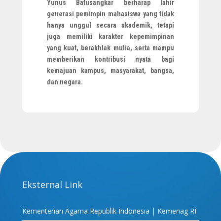
Yunus Batusangkar berharap lahir
generasi pemimpin mahasiswa yang tidak
hanya unggul secara akademik, tetapi
juga memiliki karakter kepemimpinan
yang kuat, berakhlak mulia, serta mampu
memberikan kontribusi nyata bagi
kemajuan kampus, masyarakat, bangsa,
dan negara.
Eksternal Link
Kementerian Agama Republik Indonesia | Kemenag RI