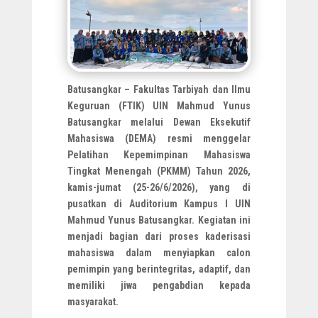
Batusangkar – Fakultas Tarbiyah dan Ilmu
Keguruan (FTIK) UIN Mahmud Yunus
Batusangkar melalui Dewan Eksekutif
Mahasiswa (DEMA) resmi menggelar
Pelatihan Kepemimpinan Mahasiswa
Tingkat Menengah (PKMM) Tahun 2026,
kamis-jumat (25-26/6/2026), yang di
pusatkan di Auditorium Kampus I UIN
Mahmud Yunus Batusangkar. Kegiatan ini
menjadi bagian dari proses kaderisasi
mahasiswa dalam menyiapkan calon
pemimpin yang berintegritas, adaptif, dan
memiliki jiwa pengabdian kepada
masyarakat.