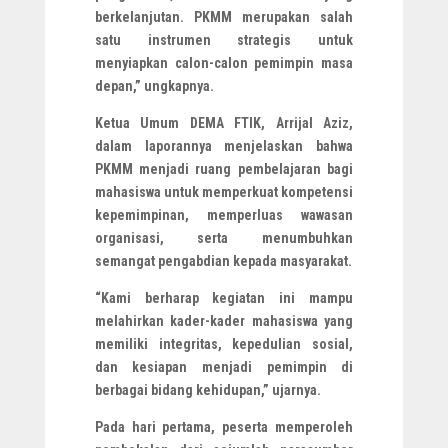
berkelanjutan. PKMM merupakan salah
satu instrumen strategis untuk
menyiapkan calon-calon pemimpin masa
depan,” ungkapnya.
Ketua Umum DEMA FTIK, Arrijal Aziz,
dalam laporannya menjelaskan bahwa
PKMM menjadi ruang pembelajaran bagi
mahasiswa untuk memperkuat kompetensi
kepemimpinan, memperluas wawasan
organisasi, serta menumbuhkan
semangat pengabdian kepada masyarakat.
“Kami berharap kegiatan ini mampu
melahirkan kader-kader mahasiswa yang
memiliki integritas, kepedulian sosial,
dan kesiapan menjadi pemimpin di
berbagai bidang kehidupan,” ujarnya.
Pada hari pertama, peserta memperoleh