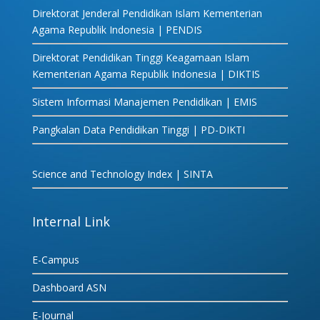
Direktorat Jenderal Pendidikan Islam Kementerian
Agama Republik Indonesia | PENDIS
Direktorat Pendidikan Tinggi Keagamaan Islam
Kementerian Agama Republik Indonesia | DIKTIS
Sistem Informasi Manajemen Pendidikan | EMIS
Pangkalan Data Pendidikan Tinggi | PD-DIKTI
Science and Technology Index | SINTA
Internal Link
E-Campus
Dashboard ASN
E-Journal