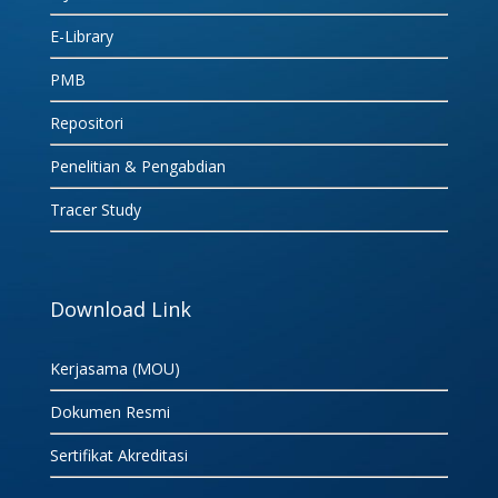
E-Library
PMB
Repositori
Penelitian & Pengabdian
Tracer Study
Download Link
Kerjasama (MOU)
Dokumen Resmi
Sertifikat Akreditasi