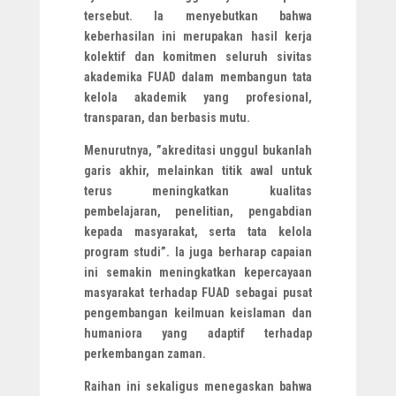
tersebut. Ia menyebutkan bahwa
keberhasilan ini merupakan hasil kerja
kolektif dan komitmen seluruh sivitas
akademika FUAD dalam membangun tata
kelola akademik yang profesional,
transparan, dan berbasis mutu.
Menurutnya, ”akreditasi unggul bukanlah
garis akhir, melainkan titik awal untuk
terus meningkatkan kualitas
pembelajaran, penelitian, pengabdian
kepada masyarakat, serta tata kelola
program studi”. Ia juga berharap capaian
ini semakin meningkatkan kepercayaan
masyarakat terhadap FUAD sebagai pusat
pengembangan keilmuan keislaman dan
humaniora yang adaptif terhadap
perkembangan zaman.
Raihan ini sekaligus menegaskan bahwa