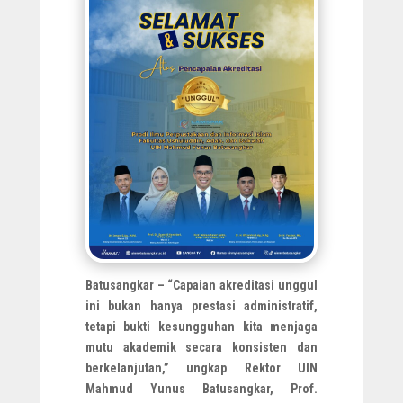
Batusangkar – “Capaian akreditasi unggul
ini bukan hanya prestasi administratif,
tetapi bukti kesungguhan kita menjaga
mutu akademik secara konsisten dan
berkelanjutan,” ungkap Rektor UIN
Mahmud Yunus Batusangkar, Prof.