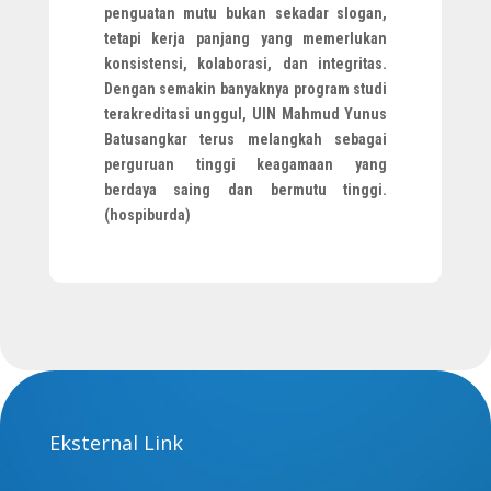
penguatan mutu bukan sekadar slogan,
tetapi kerja panjang yang memerlukan
konsistensi, kolaborasi, dan integritas.
Dengan semakin banyaknya program studi
terakreditasi unggul, UIN Mahmud Yunus
Batusangkar terus melangkah sebagai
perguruan tinggi keagamaan yang
berdaya saing dan bermutu tinggi.
(hospiburda)
Eksternal Link