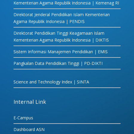
Kementerian Agama Republik Indonesia | Kemenag RI
Direktorat Jenderal Pendidikan Islam Kementerian
Agama Republik Indonesia | PENDIS
Direktorat Pendidikan Tinggi Keagamaan Islam
Kementerian Agama Republik Indonesia | DIKTIS
Sistem Informasi Manajemen Pendidikan | EMIS
Pangkalan Data Pendidikan Tinggi | PD-DIKTI
Science and Technology Index | SINTA
Internal Link
E-Campus
Dashboard ASN