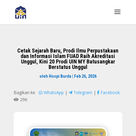
Cetak Sejarah Baru, Prodi Ilmu Perpustakaan
dan Informasi Islam FUAD Raih Akreditasi
Unggul, Kini 20 Prodi UIN MY Batusangkar
Berstatus Unggul
oleh
Hospi Burda
|
Feb 26, 2026
Bagikan ke
WhatsApp
|
Telegram
|
Facebook
296