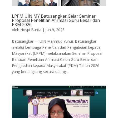
LPPM UIN MY Batusangkar Gelar Seminar
Proposal Penelitian Afirmasi Guru Besar dan
PKM 2026
oleh
Hospi Burda
|
Jun 9, 2026
Batusangkar — UIN Mahmud Yunus Batusangkar
melalui Lembaga Penelitian dan Pengabdian kepada
Masyarakat (LPPM) melaksanakan Seminar Proposal
Bantuan Penelitian Afirmasi Calon Guru Besar dan
Pengabdian kepada Masyarakat (PKM) Tahun 2026
yang berlangsung secara daring...