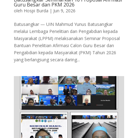
Guru Besar dan PKM 2026
oleh
Hospi Burda
|
Jun 9, 2026
Batusangkar — UIN Mahmud Yunus Batusangkar
melalui Lembaga Penelitian dan Pengabdian kepada
Masyarakat (LPPM) melaksanakan Seminar Proposal
Bantuan Penelitian Afirmasi Calon Guru Besar dan
Pengabdian kepada Masyarakat (PKM) Tahun 2026
yang berlangsung secara daring...