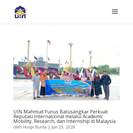
UIN Mahmud Yunus Batusangkar Perkuat
Reputasi Internasional melalui Academic
Mobility, Research, dan Internship di Malaysia
oleh
Hospi Burda
|
Jun 29, 2026